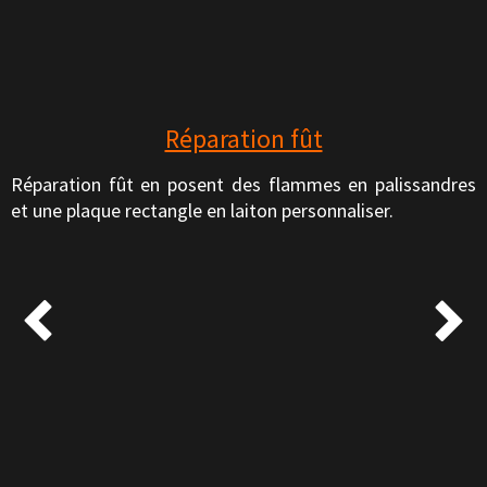
Réparation fût
Réparation fût en posent des flammes en palissandres
et une plaque rectangle en laiton personnaliser.

