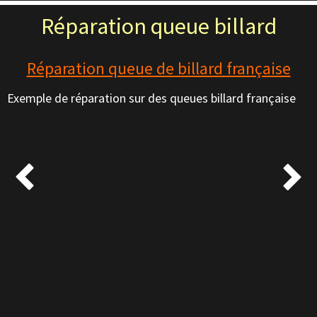
Réparation queue billard
Réparation queue de billard française
Exemple de réparation sur des queues billard française

