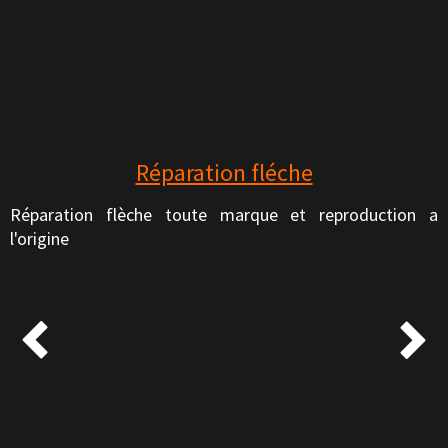
Réparation fléche
Réparation flèche toute marque et reproduction a
l'origine

