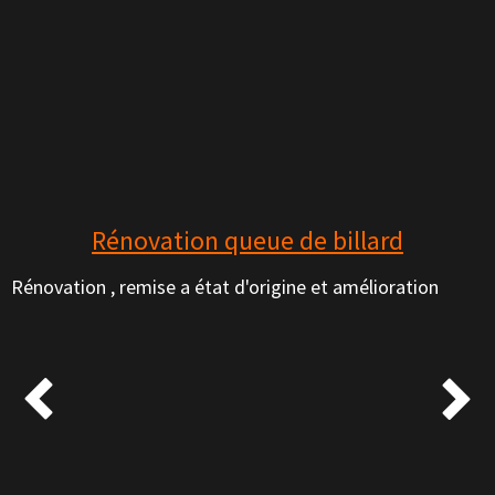
Rénovation queue de billard
Rénovation , remise a état d'origine et amélioration

