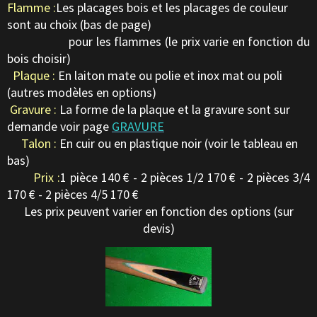
Flamme :
Les placages bois et les placages de couleur
sont au choix (bas de page)
pour les flammes (le prix varie en fonction du
bois choisir)
Plaque :
En laiton mate ou polie et inox mat ou poli
(autres modèles en options)
Gravure :
La forme de la plaque et la gravure sont sur
demande voir page
GRAVURE
Talon :
En cuir ou en plastique noir (voir le tableau en
bas)
Prix :
1 pièce 140 € - 2 pièces 1/2 170 € - 2 pièces 3/4
170 € - 2 pièces 4/5 170 €
Les prix peuvent varier en fonction des options (sur
devis)