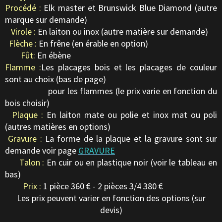
Procédé :
Elk master et Brunswick Blue Diamond (autre
marque sur demande)
Virole :
En laiton ou inox (autre matière sur demande)
Flèche :
En frêne (en érable en option)
Fût:
En ébène
Flamme :
Les placages bois et les placages de couleur
sont au choix (bas de page)
pour les flammes (le prix varie en fonction du
bois choisir)
Plaque :
En laiton mate ou polie et inox mat ou poli
(autres matières en options)
Gravure :
La forme de la plaque et la gravure sont sur
demande voir page
GRAVURE
Talon :
En cuir ou en plastique noir (voir le tableau en
bas)
Prix :
1 pièce 360 € - 2 pièces 3/4 380 €
Les prix peuvent varier en fonction des options (sur
devis)