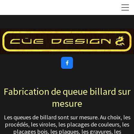

Fabrication de queue billard sur
mesure
Les queues de billard sont sur mesure. Au choix, les
procédés, les viroles, les placages de couleurs, les
placages bois, les plaques, les gravures, les