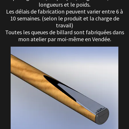
longueurs et le poids.
Les délais de fabrication peuvent varier entre 6 à
10 semaines. (selon le produit et la charge de
travail)
Toutes les queues de billard sont fabriquées dans
mon atelier par moi-même en Vendée.