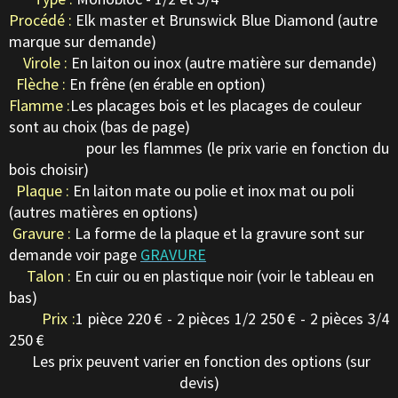
Procédé :
Elk master et Brunswick Blue Diamond (autre
marque sur demande)
Virole :
En laiton ou inox (autre matière sur demande)
Flèche :
En frêne (en érable en option)
Flamme :
Les placages bois et les placages de couleur
sont au choix (bas de page)
pour les flammes (le prix varie en fonction du
bois choisir)
Plaque :
En laiton mate ou polie et inox mat ou poli
(autres matières en options)
Gravure :
La forme de la plaque et la gravure sont sur
demande voir page
GRAVURE
Talon :
En cuir ou en plastique noir (voir le tableau en
bas)
Prix :
1 pièce 220 € - 2 pièces 1/2 250 € - 2 pièces 3/4
250 €
Les prix peuvent varier en fonction des options (sur
devis)