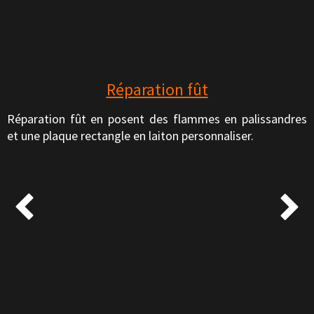
Réparation fût
Réparation fût en posent des flammes en palissandres
et une plaque rectangle en laiton personnaliser.

