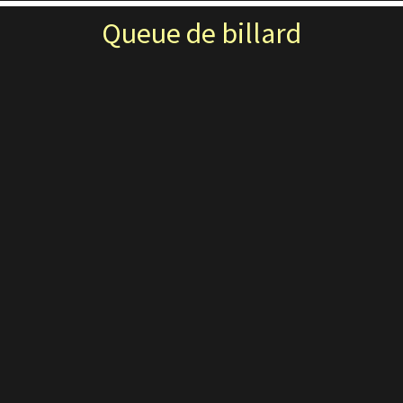
Queue de billard