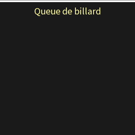
Queue de billard