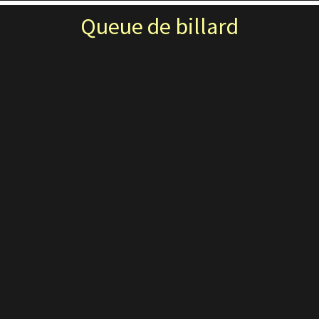
Queue de billard