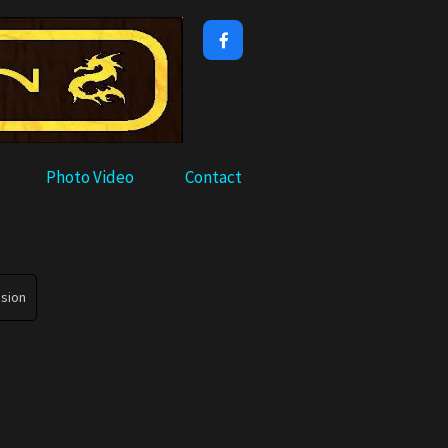

Photo Video
Contact
sion