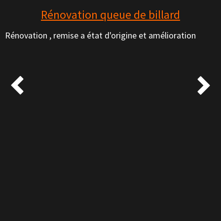
Rénovation queue de billard
Rénovation , remise a état d'origine et amélioration

