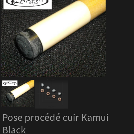
Pose procédé cuir Kamui
Black