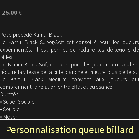
25.00 €
Pose procédé Kamui Black
Le Kamui Black Super/Soft est conseillé pour les joueurs
expérimentés. Il est permet de réduire les déflexions de
billes.
Le Kamui Black Soft est bon pour les joueurs qui veulent
réduire la vitesse de la bille blanche et mettre plus d'effets.
Le Kamui Black Medium convient aux joueurs qui
comprennent la relation entre effet et puissance.
Dureté :
• Super Souple
• Souple
• Moyen
Personnalisation queue billard