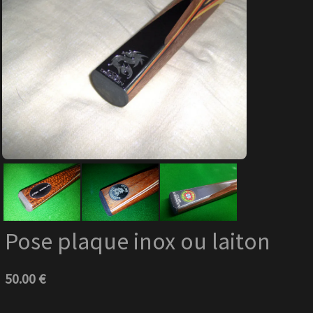
Pose plaque inox ou laiton
50.00 €