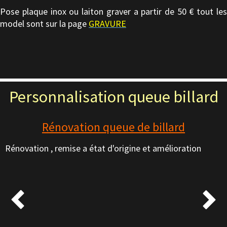
Pose plaque inox ou laiton graver a partir de 50 € tout les
model sont sur la page
GRAVURE
Personnalisation queue billard
Rénovation queue de billard
Rénovation , remise a état d'origine et amélioration

