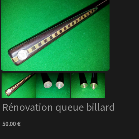
Rénovation queue billard
50.00 €