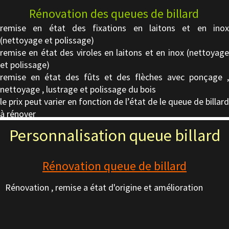
Rénovation des queues de billard
remise en état des fixations en laitons et en inox
(nettoyage et polissage)
remise en état des viroles en laitons et en inox (nettoyage
et polissage)
remise en état des fûts et des flèches avec ponçage ,
nettoyage , lustrage et polissage du bois
le prix peut varier en fonction de l’état de le queue de billard
à rénover
Personnalisation queue billard
Rénovation queue de billard
Rénovation , remise a état d'origine et amélioration